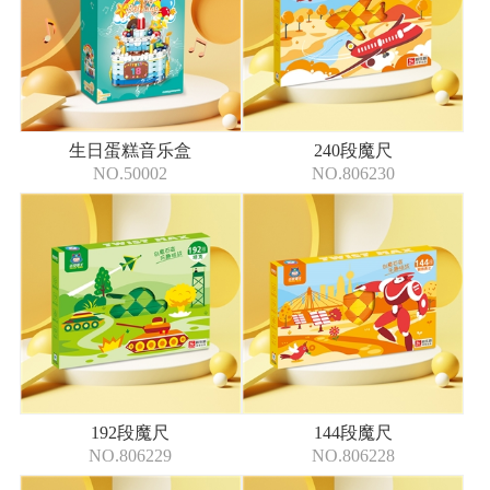
生日蛋糕音乐盒
240段魔尺
NO.50002
NO.806230
192段魔尺
144段魔尺
NO.806229
NO.806228