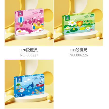
120段魔尺
108段魔尺
NO.806227
NO.806226