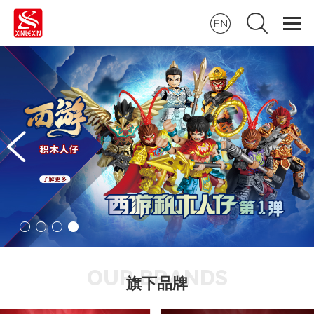
OUR BRANDS
旗下品牌