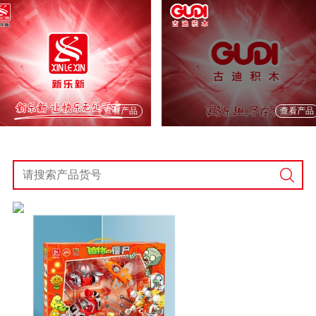
查看产品
查看产品