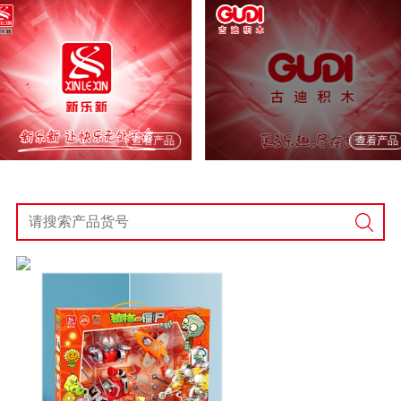
查看产品
查看产品