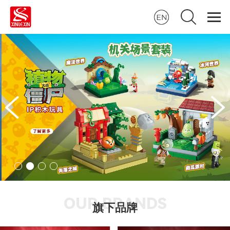
OUR BRANDS
旗下品牌