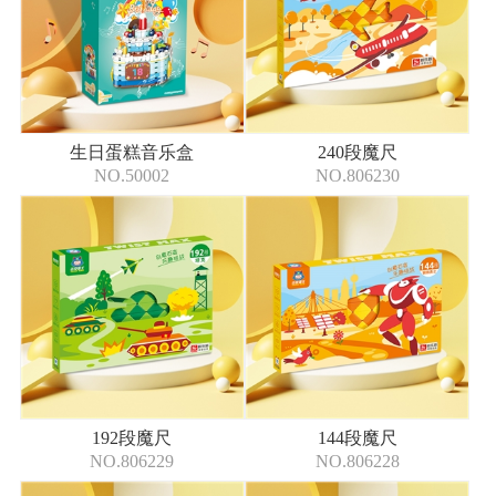
生日蛋糕音乐盒
240段魔尺
NO.50002
NO.806230
192段魔尺
144段魔尺
NO.806229
NO.806228