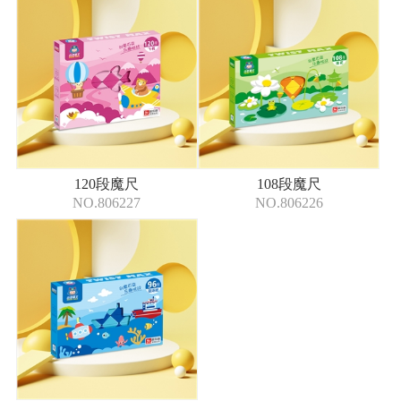
120段魔尺
108段魔尺
NO.806227
NO.806226