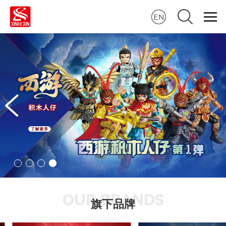
OUR BRANDS
旗下品牌