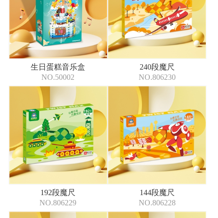
生日蛋糕音乐盒
240段魔尺
NO.50002
NO.806230
192段魔尺
144段魔尺
NO.806229
NO.806228