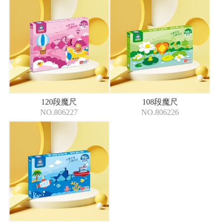
120段魔尺
108段魔尺
NO.806227
NO.806226