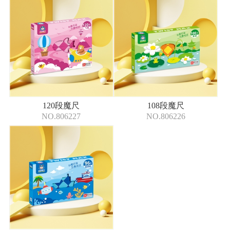
120段魔尺
108段魔尺
NO.806227
NO.806226