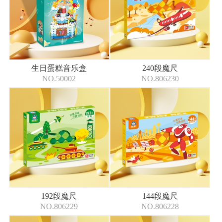
生日蛋糕音乐盒
240段魔尺
NO.50002
NO.806230
192段魔尺
144段魔尺
NO.806229
NO.806228