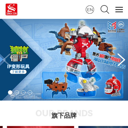
OUR BRANDS
旗下品牌