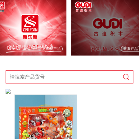
查看产品
查看产品