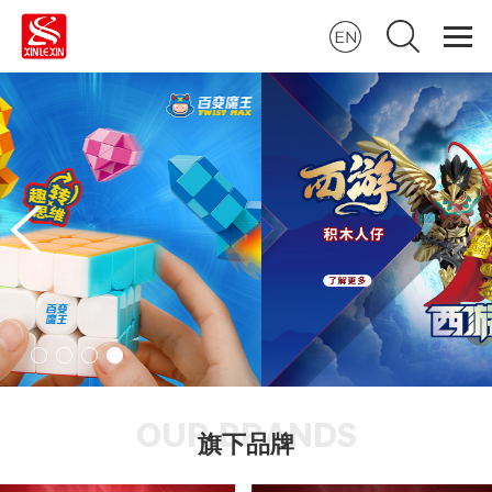
OUR BRANDS
旗下品牌