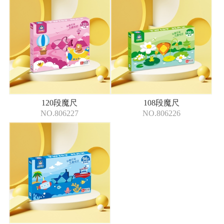
120段魔尺
108段魔尺
NO.806227
NO.806226