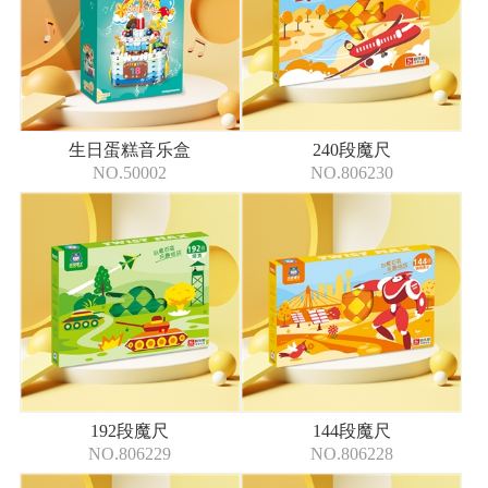
生日蛋糕音乐盒
240段魔尺
NO.50002
NO.806230
192段魔尺
144段魔尺
NO.806229
NO.806228