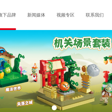
旗下品牌
新闻媒体
视频专区
联系我们