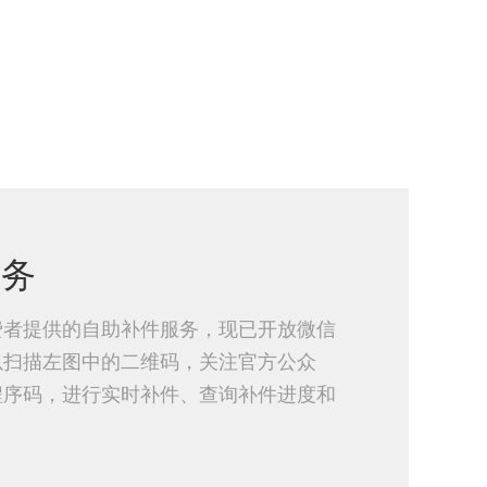
服务
费者提供的自助补件服务，现已开放微信
以扫描左图中的二维码，关注官方公众
程序码，进行实时补件、查询补件进度和