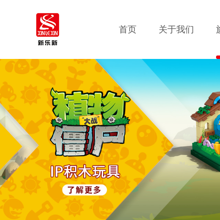
首页
关于我们