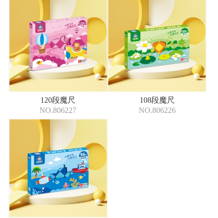
120段魔尺
108段魔尺
NO.806227
NO.806226