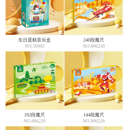
生日蛋糕音乐盒
240段魔尺
NO.50002
NO.806230
192段魔尺
144段魔尺
NO.806229
NO.806228