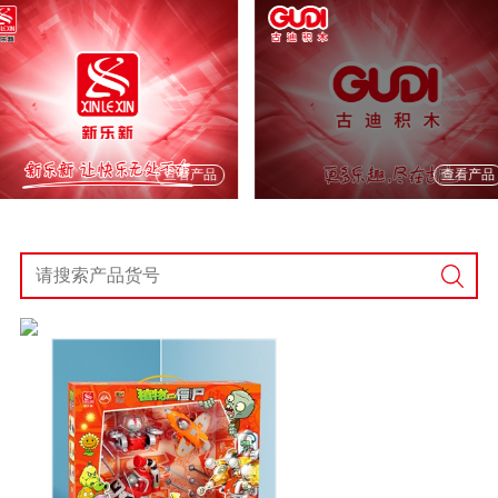
查看产品
查看产品