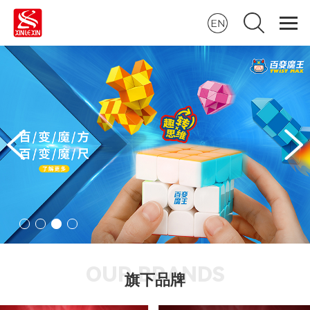
OUR BRANDS
旗下品牌