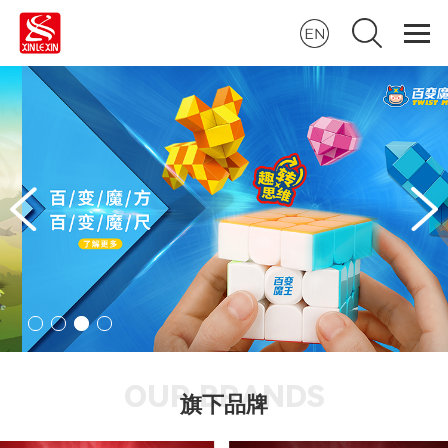
OUR BRANDS
旗下品牌