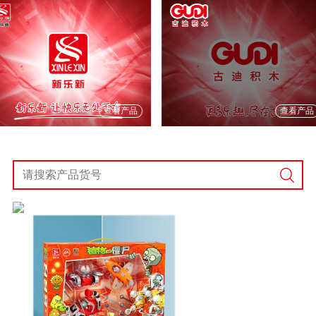
查看产品
查看产品