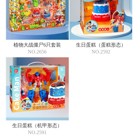
植物大战僵尸6只套装
生日蛋糕（蛋糕形态）
NO.2656
NO.2592
生日蛋糕（机甲形态）
NO.2591