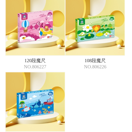
120段魔尺
108段魔尺
NO.806227
NO.806226