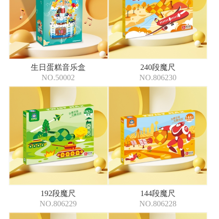
生日蛋糕音乐盒
240段魔尺
NO.50002
NO.806230
192段魔尺
144段魔尺
NO.806229
NO.806228