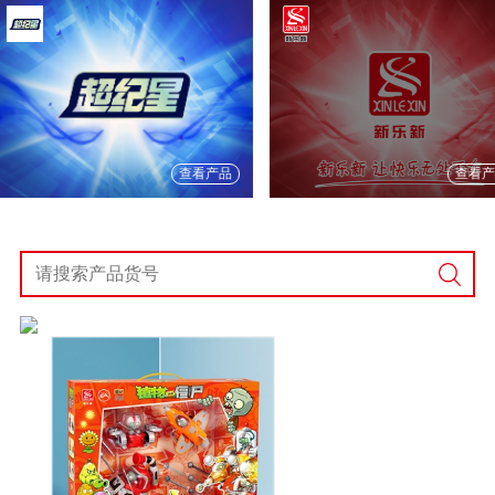
查看产品
查看产