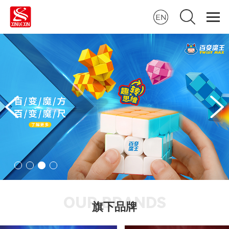
OUR BRANDS
旗下品牌