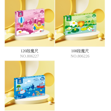
120段魔尺
108段魔尺
NO.806227
NO.806226