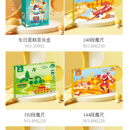
生日蛋糕音乐盒
240段魔尺
NO.50002
NO.806230
192段魔尺
144段魔尺
NO.806229
NO.806228