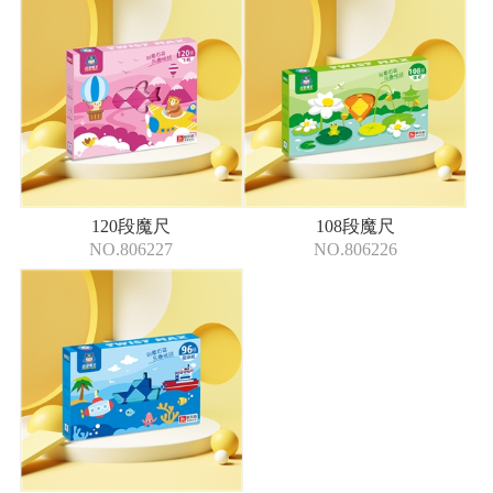
120段魔尺
108段魔尺
NO.806227
NO.806226