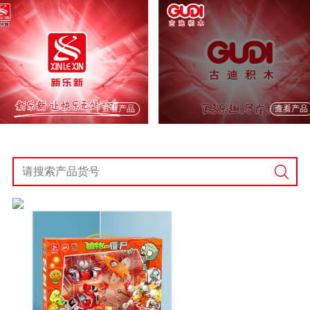
查看产品
查看产品