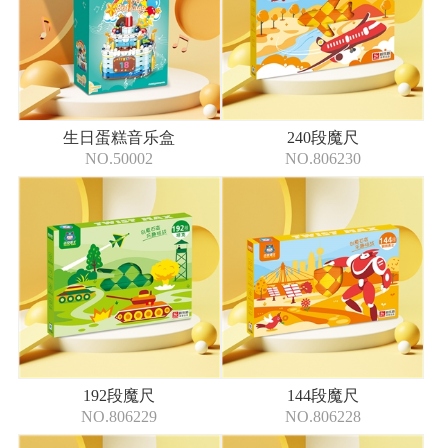
生日蛋糕音乐盒
240段魔尺
NO.50002
NO.806230
192段魔尺
144段魔尺
NO.806229
NO.806228