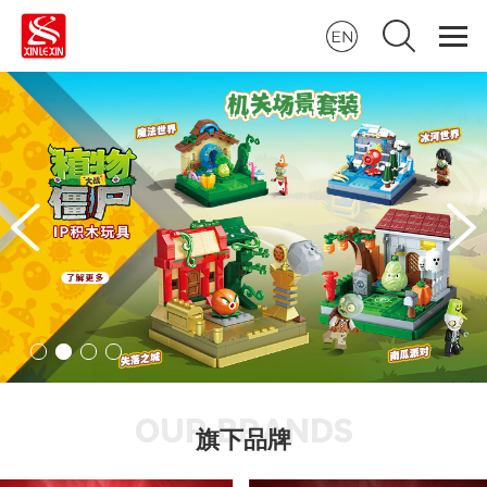
OUR BRANDS
旗下品牌