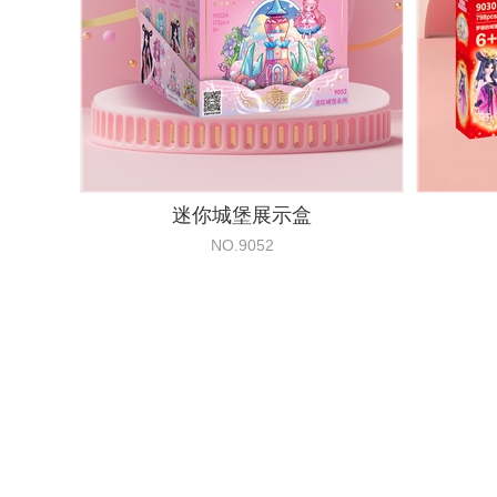
迷你城堡展示盒
NO.9052