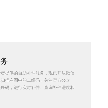
服务
费者提供的自助补件服务，现已开放微信
以扫描左图中的二维码，关注官方公众
程序码，进行实时补件、查询补件进度和