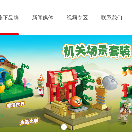
旗下品牌
新闻媒体
视频专区
联系我们