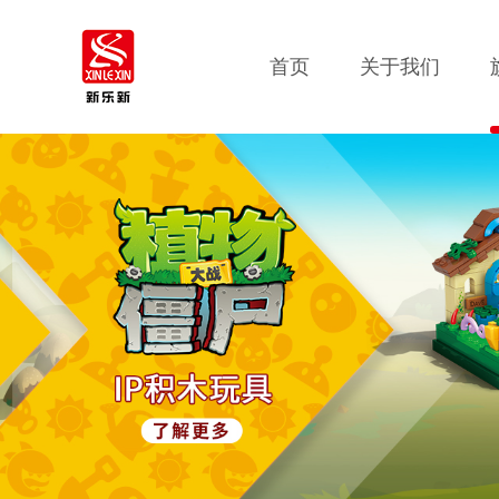
首页
关于我们