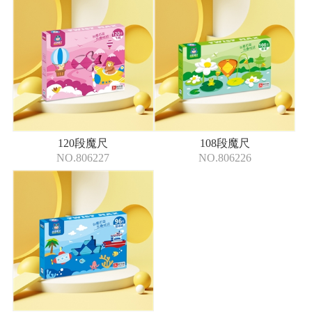
120段魔尺
108段魔尺
NO.806227
NO.806226