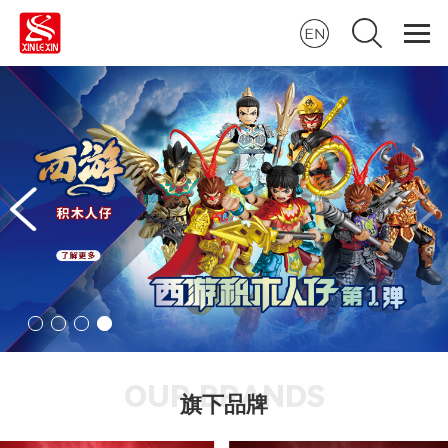
OUR BRANDS
旗下品牌