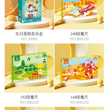
生日蛋糕音乐盒
240段魔尺
NO.50002
NO.806230
192段魔尺
144段魔尺
NO.806229
NO.806228