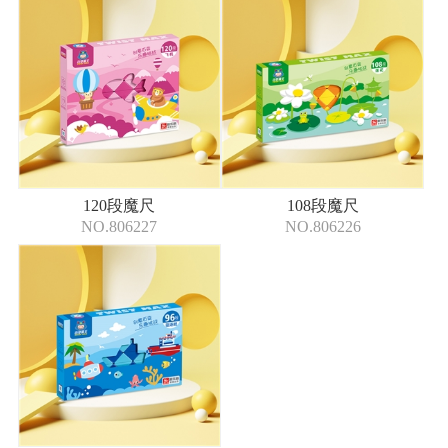
120段魔尺
108段魔尺
NO.806227
NO.806226