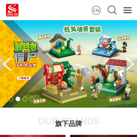
OUR BRANDS
旗下品牌