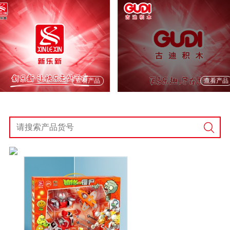
查看产品
查看产品