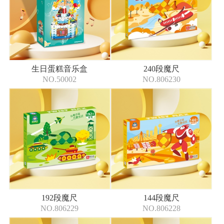
生日蛋糕音乐盒
240段魔尺
NO.50002
NO.806230
192段魔尺
144段魔尺
NO.806229
NO.806228